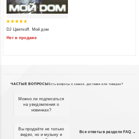
5
DJ Цветкоff. Мой дом
out of 5
Нет в продаже
ЧАСТЫЕ ВОПРОСЫ
Есть вопросы о заказе, доставке или товарах?
Можно ли подписаться
на уведомления о
новинках?
Вы продаёте не только
Все ответы в разделе FAQ →
видео, но и музыку и