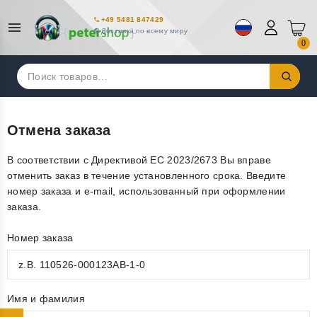
+49 5481 847429
Доставка по всему миру
0
Искать:
Отмена заказа
В соответствии с Директивой ЕС 2023/2673 Вы вправе
отменить заказ в течение установленного срока. Введите
номер заказа и e-mail, использованный при оформлении
заказа.
Номер заказа
Имя и фамилия