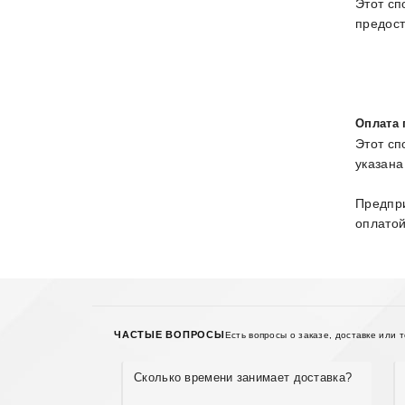
Этот сп
предост
Оплата 
Этот сп
указана
Предпри
оплатой
ЧАСТЫЕ ВОПРОСЫ
Есть вопросы о заказе, доставке или 
Сколько времени занимает доставка?