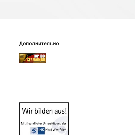
Дополнительно