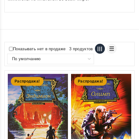
Показывать нет в продаже
3 продуктов
Распродажа!
Распродажа!