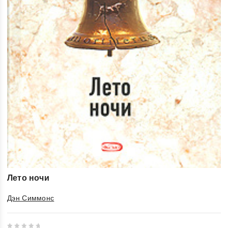
Лето ночи
Дэн Симмонс