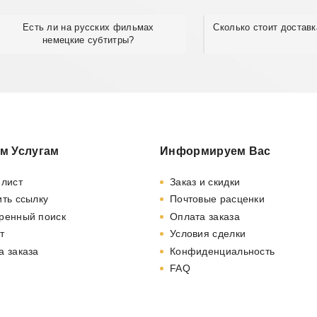
Есть ли на русских фильмах
Сколько стоит доставк
немецкие субтитры?
м Услугам
Информируем Вас
-лист
Заказ и скидки
ть ссылку
Почтовые расценки
ренный поиск
Оплата заказа
т
Условия сделки
а заказа
Конфиденциальность
FAQ