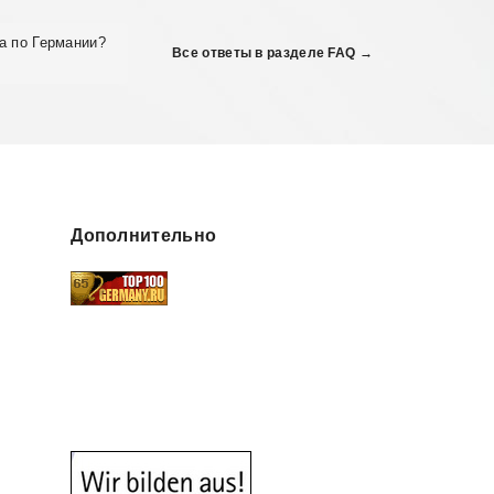
а по Германии?
Все ответы в разделе FAQ →
Дополнительно