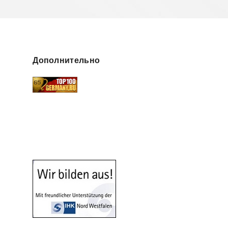
Дополнительно