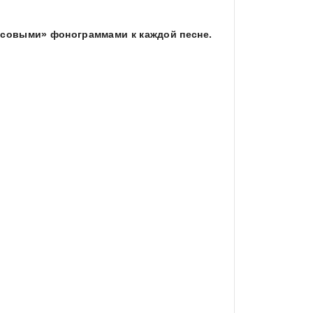
нусовыми» фонограммами к каждой песне.