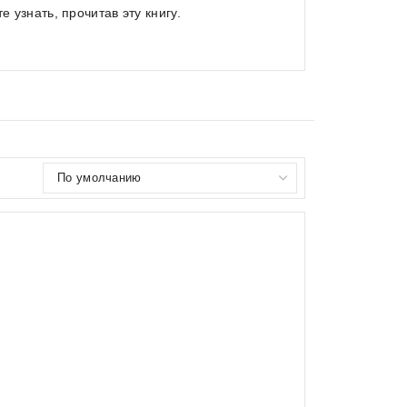
 узнать, прочитав эту книгу.