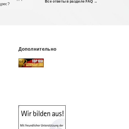
Все ответы в разделе FAQ →
дрес?
Дополнительно