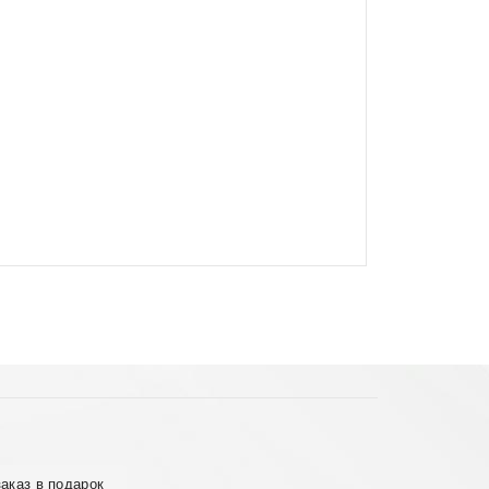
аказ в подарок