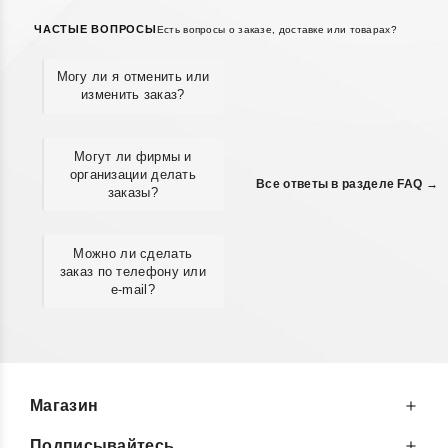
ЧАСТЫЕ ВОПРОСЫ
Есть вопросы о заказе, доставке или товарах?
Могу ли я отменить или
изменить заказ?
Могут ли фирмы и
организации делать
Все ответы в разделе FAQ →
заказы?
Можно ли сделать
заказ по телефону или
e-mail?
Магазин
Подписывайтесь