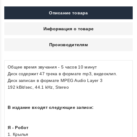
Описание товара
Информация о товаре
Производителям
Общее время звучания - 5 часов 10 минут
Диск содержит 47 трека в формате mp3, видеоклип.
Диск записан в формате MPEG Audio Layer 3
192 kBit/sec, 44.1 kHz, Stereo
В издание входят следующие записи:
Я - Робот
1. Крылья