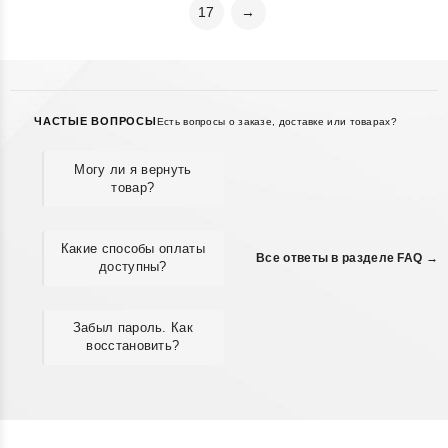
17
→
ЧАСТЫЕ ВОПРОСЫ
Есть вопросы о заказе, доставке или товарах?
Могу ли я вернуть
товар?
Какие способы оплаты
Все ответы в разделе FAQ →
доступны?
Забыл пароль. Как
восстановить?