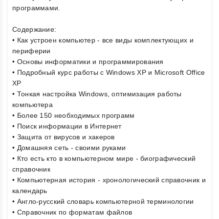
программами.
Содержание:
• Как устроен компьютер - все виды комплектующих и
периферии
• Основы информатики и программирования
• Подробный курс работы с Windows XP и Microsoft Office
XP
• Тонкая настройка Windows, оптимизация работы
компьютера
• Более 150 необходимых программ
• Поиск информации в Интернет
• Защита от вирусов и хакеров
• Домашняя сеть - своими руками
• Кто есть кто в компьютерном мире - биографический
справочник
• Компьютерная история - хронологический справочник и
календарь
• Англо-русский словарь компьютерной терминологии
• Справочник по форматам файлов