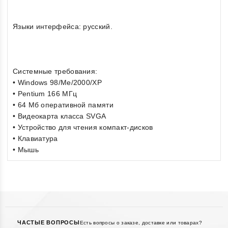
Языки интерфейса: русский.
Системные требования:
• Windows 98/Me/2000/XP
• Pentium 166 МГц
• 64 Мб оперативной памяти
• Видеокарта класса SVGA
• Устройство для чтения компакт-дисков
• Клавиатура
• Мышь
ЧАСТЫЕ ВОПРОСЫ
Есть вопросы о заказе, доставке или товарах?