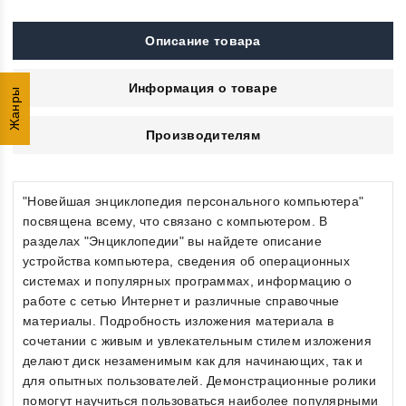
Описание товара
Информация о товаре
Жанры
Производителям
"Новейшая энциклопедия персонального компьютера"
посвящена всему, что связано с компьютером. В
разделах "Энциклопедии" вы найдете описание
устройства компьютера, сведения об операционных
системах и популярных программах, информацию о
работе с сетью Интернет и различные справочные
материалы. Подробность изложения материала в
сочетании с живым и увлекательным стилем изложения
делают диск незаменимым как для начинающих, так и
для опытных пользователей. Демонстрационные ролики
помогут научиться пользоваться наиболее популярными