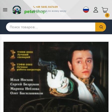
+49 5481 847429
Доставка по всему миру
0
Искать: