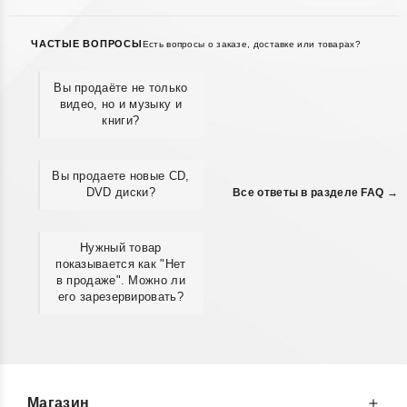
ЧАСТЫЕ ВОПРОСЫ
Есть вопросы о заказе, доставке или товарах?
Вы продаёте не только
видео, но и музыку и
книги?
Вы продаете новые CD,
DVD диски?
Все ответы в разделе FAQ →
Нужный товар
показывается как "Нет
в продаже". Можно ли
его зарезервировать?
Магазин