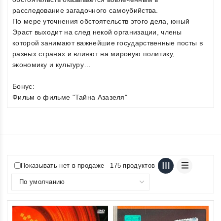
расследование загадочного самоубийства.
По мере уточнения обстоятельств этого дела, юный
Эраст выходит на след некой организации, члены
которой занимают важнейшие государственные посты в
разных странах и влияют на мировую политику,
экономику и культуру…
Бонус:
Фильм о фильме "Тайна Азазеля"
Показывать нет в продаже
175 продуктов