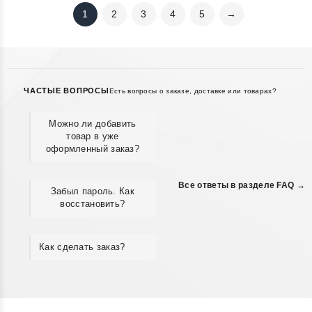
1
2
3
4
5
→
ЧАСТЫЕ ВОПРОСЫ
Есть вопросы о заказе, доставке или товарах?
Можно ли добавить
товар в уже
оформленный заказ?
Все ответы в разделе FAQ →
Забыл пароль. Как
восстановить?
Как сделать заказ?