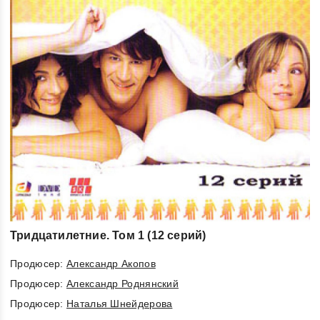
Тридцатилетние. Том 1 (12 серий)
Продюсер:
Александр Акопов
Продюсер:
Александр Роднянский
Продюсер:
Наталья Шнейдерова