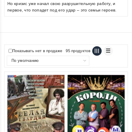
Но кризис уже начал свою разрушительную работу, и
первое, что попадет под его удар – это семьи героев.
Показывать нет в продаже
95 продуктов