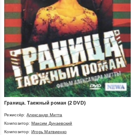
Граница. Таежный роман (2 DVD)
Режиссёр:
Александр Митта
Композитор:
Максим Дунаевский
Композитор:
Игорь Матвиенко