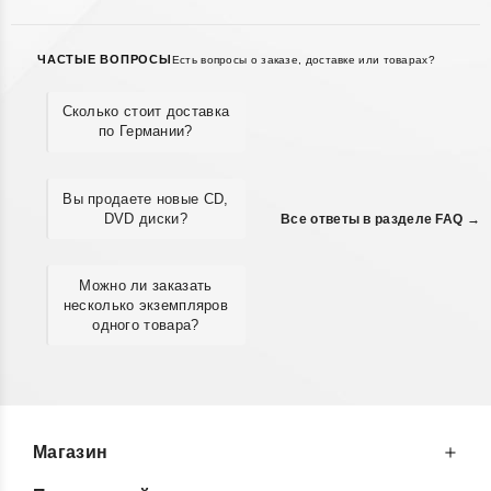
ЧАСТЫЕ ВОПРОСЫ
Есть вопросы о заказе, доставке или товарах?
Сколько стоит доставка
по Германии?
Вы продаете новые CD,
DVD диски?
Все ответы в разделе FAQ →
Можно ли заказать
несколько экземпляров
одного товара?
Магазин