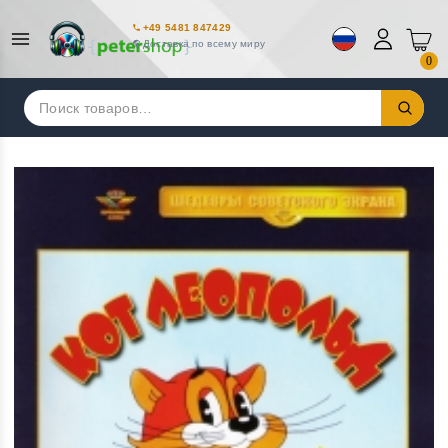
+49 5481 847429
Доставка по всему миру
0
Искать: