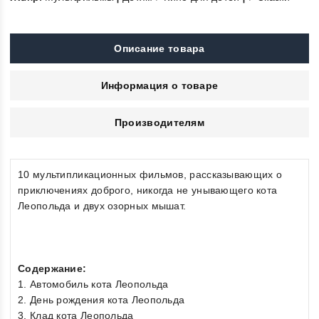
Описание товара
Информация о товаре
Производителям
10 мультипликационных фильмов, рассказывающих о
приключениях доброго, никогда не унывающего кота
Леопольда и двух озорных мышат.
Содержание:
1. Автомобиль кота Леопольда
2. День рождения кота Леопольда
3. Клад кота Леопольда