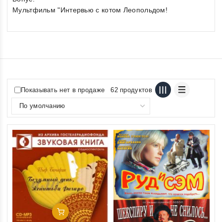
Мультфильм "Интервью с котом Леопольдом!
Показывать нет в продаже
62 продуктов
Добавить В Корзину