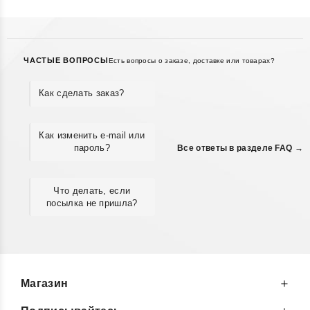
ЧАСТЫЕ ВОПРОСЫ
Есть вопросы о заказе, доставке или товарах?
Как сделать заказ?
Как изменить e-mail или
пароль?
Все ответы в разделе FAQ →
Что делать, если
посылка не пришла?
Магазин