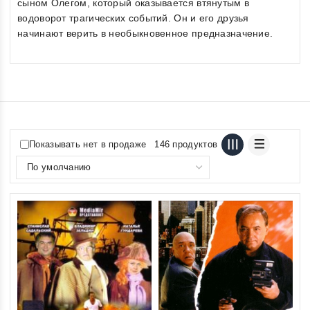
сыном Олегом, который оказывается втянутым в
водоворот трагических событий. Он и его друзья
начинают верить в необыкновенное предназначение.
Показывать нет в продаже
146 продуктов