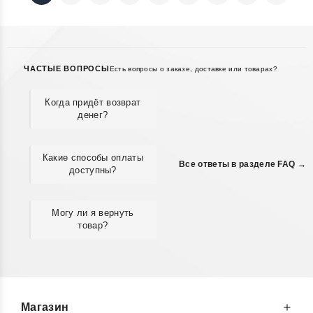
ЧАСТЫЕ ВОПРОСЫ
Есть вопросы о заказе, доставке или товарах?
Когда придёт возврат
денег?
Какие способы оплаты
Все ответы в разделе FAQ →
доступны?
Могу ли я вернуть
товар?
Магазин