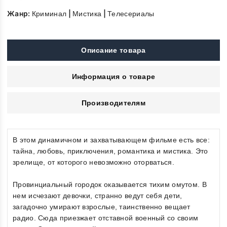
Жанр:
|
|
Криминал
Мистика
Телесериалы
Описание товара
Информация о товаре
Производителям
В этом динамичном и захватывающем фильме есть все:
тайна, любовь, приключения, романтика и мистика. Это
зрелище, от которого невозможно оторваться.
Провинциальный городок оказывается тихим омутом. В
нем исчезают девочки, странно ведут себя дети,
загадочно умирают взрослые, таинственно вещает
радио. Сюда приезжает отставной военный со своим