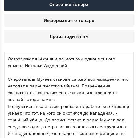
Описание товара
Информация о товаре
Производителям
Остросюжетный фильм по мотивам одноименного
романа Натальи Андреевой.
Следователь Мукаев становится жертвой нападения, его
находят в парке жестоко избитым. Повреждения
оказываются настолько серьезными, что приводят к
полной потере памяти.
Вернувшись после выздоровления к работе, милиционер
узнает, что тот, на кого он охотился до нападения, -
серийный убица. До происшествия в парке Мукаев вел
следствие один, отстранив всех остальных сотрудников.
И он единственный, кто владеет всей информацией по