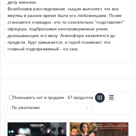
делу маньяка.
Возобновив расследование, сыщик выясняет, что все
жертвы в разное время были его любовницами. Позже
становится очевидно: кто-то сознательно "подставляет"
офицера, подбрасывая неопровержимые улики,
доказывающие его вину. Атмосфера накаляется до
предела. Круг замыкается, и герой понимает, что
главный подозреваемый - он сам...
Показывать нет в продаже
67 продуктов