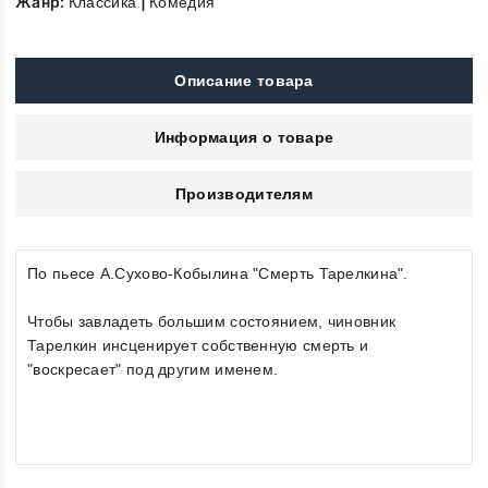
Жанр:
|
Классика
Комедия
Описание товара
Информация о товаре
Производителям
По пьесе А.Сухово-Кобылина "Смерть Тарелкина".
Чтобы завладеть большим состоянием, чиновник
Тарелкин инсценирует собственную смерть и
"воскресает" под другим именем.