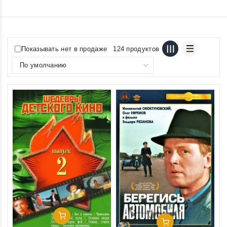
Показывать нет в продаже
124 продуктов
Добавить В Корзину
Добавить В Корзину