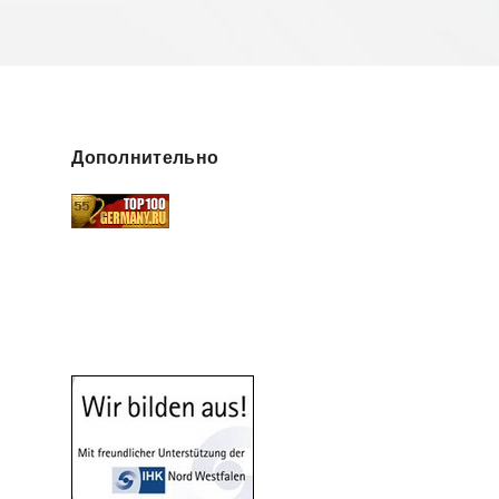
Дополнительно