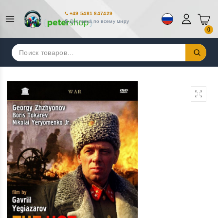
+49 5481 847429
Доставка по всему миру
0
Искать: