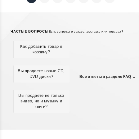
ЧАСТЫЕ ВОПРОСЫ
Есть вопросы о заказе, доставке или товарах?
Как добавить товар в
корзину?
Вы продаете новые CD,
DVD диски?
Все ответы в разделе FAQ →
Вы продаёте не только
видео, но и музыку и
книги?