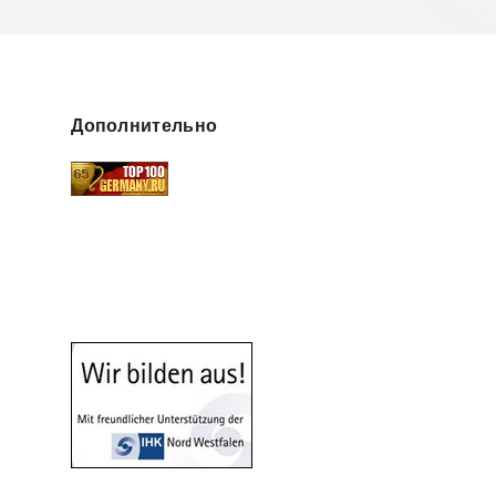
Дополнительно