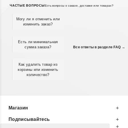
ЧАСТЫЕ ВОПРОСЫ
Есть вопросы о заказе, доставке или товарах?
Могу ли я отменить или
изменить заказ?
Есть ли минимальная
сумма заказа?
Все ответы в разделе FAQ →
Как удалить товар из
корзины или изменить
количество?
Магазин
Подписывайтесь
К Вашим Услугам