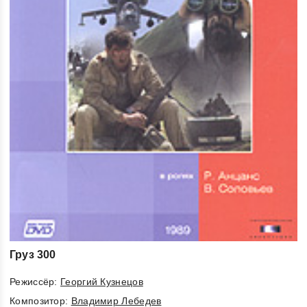
Груз 300
Режиссёр:
Георгий Кузнецов
Композитор:
Владимир Лебедев