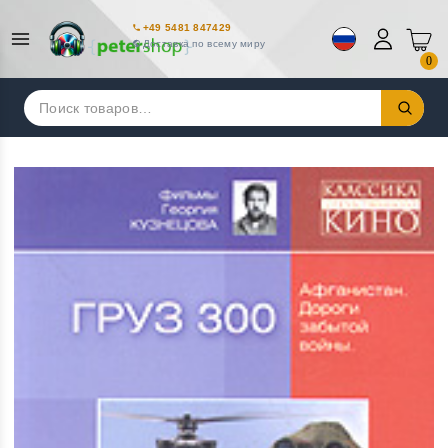
+49 5481 847429
Доставка по всему миру
0
Искать: