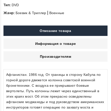
Тип:
DVD
Жанр:
|
Боевик & Триллер
Военные
Описание товара
Информация о товаре
Производителям
Афганистан. 1986 год. От границы в сторону Кабула по
горной дороге движется колонна советской военной
бронетехники. С воздуха ее прикрывают боевые
вертолеты. Путь колонны лежит через единственный в
этих краях мост. Об этом прекрасно осведомлены
афганские моджахеды и под руководством американских
инструкторов готовят операцию по захвату моста и