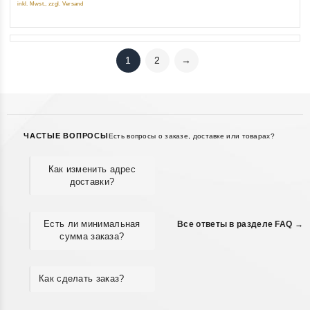
inkl. Mwst., zzgl. Versand
1
2
→
ЧАСТЫЕ ВОПРОСЫ
Есть вопросы о заказе, доставке или товарах?
Как изменить адрес
доставки?
Есть ли минимальная
Все ответы в разделе FAQ →
сумма заказа?
Как сделать заказ?