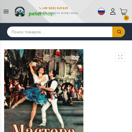
+49 5481 847429
Доставка по всему миру
0
Искать: