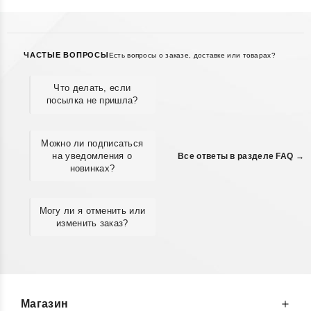
ЧАСТЫЕ ВОПРОСЫ
Есть вопросы о заказе, доставке или товарах?
Что делать, если
посылка не пришла?
Можно ли подписаться
на уведомления о
Все ответы в разделе FAQ →
новинках?
Могу ли я отменить или
изменить заказ?
Магазин