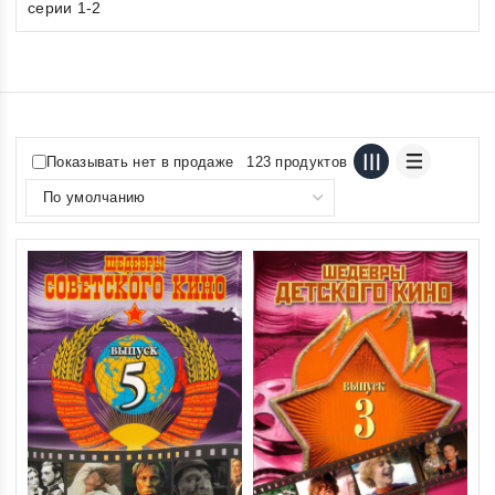
серии 1-2
Показывать нет в продаже
123 продуктов