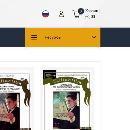
Корзина
0
€0,00
Ресурсы