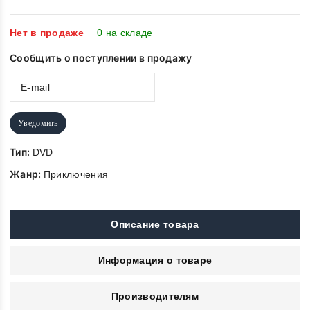
5
Нет в продаже
0 на складе
Сообщить о поступлении в продажу
Уведомить
Тип:
DVD
Жанр:
Приключения
Описание товара
Информация о товаре
Производителям