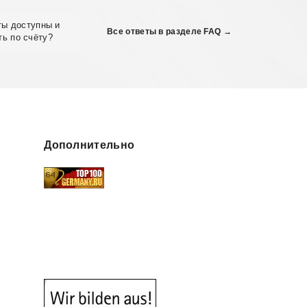
ты доступны и
Все ответы в разделе FAQ →
ть по счёту?
Дополнительно