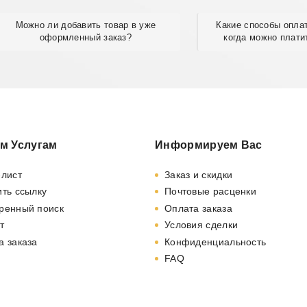
Можно ли добавить товар в уже
Какие способы опла
оформленный заказ?
когда можно плати
м Услугам
Информируем Вас
-лист
Заказ и скидки
ть ссылку
Почтовые расценки
ренный поиск
Оплата заказа
т
Условия сделки
а заказа
Конфиденциальность
FAQ