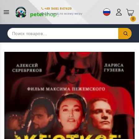
+49 5481 847429
Доставка по всему миру
0
Искать: