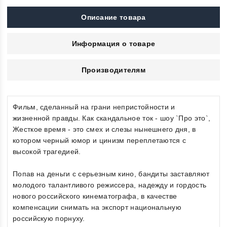
Описание товара
Информация о товаре
Производителям
Фильм, сделанный на грани непристойности и
жизненной правды. Как скандальное ток - шоу `Про это`,
Жесткое время - это смех и слезы нынешнего дня, в
котором черный юмор и цинизм переплетаются с
высокой трагедией.
Попав на деньги с серьезным кино, бандиты заставляют
молодого талантливого режиссера, надежду и гордость
нового российского кинематографа, в качестве
компенсации снимать на экспорт национальную
российскую порнуху.