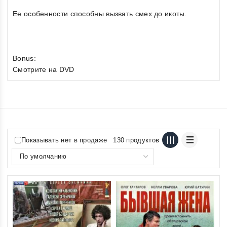
Ее особенности способны вызвать смех до икоты.
Bonus:
Смотрите на DVD
Показывать нет в продаже
130 продуктов