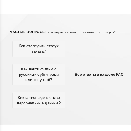
ЧАСТЫЕ ВОПРОСЫ
Есть вопросы о заказе, доставке или товарах?
Как отследить статус
заказа?
Как найти фильм с
русскими субтитрами
Все ответы в разделе FAQ →
или озвучкой?
Как используются мои
персональные данные?