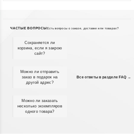
ЧАСТЫЕ ВОПРОСЫ
Есть вопросы о заказе, доставке или товарах?
Сохраняется ли
корзина, если я закрою
сайт?
Можно ли отправить
заказ в подарок на
Все ответы в разделе FAQ →
другой адрес?
Можно ли заказать
несколько экземпляров
одного товара?