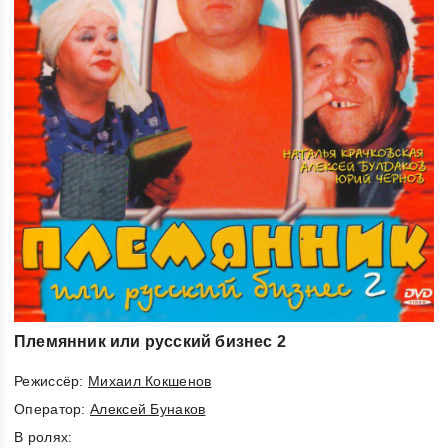
Племянник или русский бизнес 2
Режиссёр:
Михаил Кокшенов
Оператор:
Алексей Бунаков
В ролях: