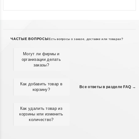
5
ЧАСТЫЕ ВОПРОСЫ
Есть вопросы о заказе, доставке или товарах?
Могут ли фирмы и
организации делать
заказы?
Как добавить товар в
Все ответы в разделе FAQ →
корзину?
Как удалить товар из
корзины или изменить
количество?