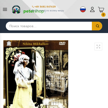
+49 5481 847429
Доставка по всему миру
0
Искать: