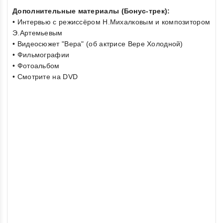
Дополнительные материалы (Бонус-трек):
• Интервью с режиссёром Н.Михалковым и композитором
Э.Артемьевым
• Видеосюжет "Вера" (об актрисе Вере Холодной)
• Фильмографии
• Фотоальбом
• Смотрите на DVD