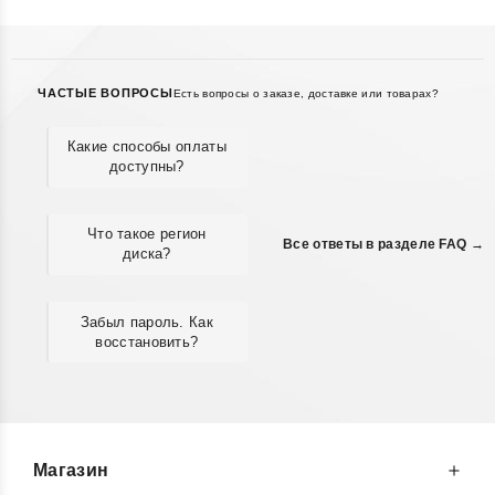
ЧАСТЫЕ ВОПРОСЫ
Есть вопросы о заказе, доставке или товарах?
Какие способы оплаты
доступны?
Что такое регион
Все ответы в разделе FAQ →
диска?
Забыл пароль. Как
восстановить?
Магазин