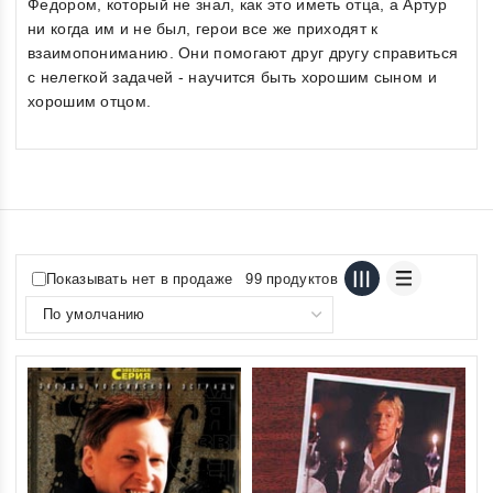
Федором, который не знал, как это иметь отца, а Артур
ни когда им и не был, герои все же приходят к
взаимопониманию. Они помогают друг другу справиться
с нелегкой задачей - научится быть хорошим сыном и
хорошим отцом.
Показывать нет в продаже
99 продуктов