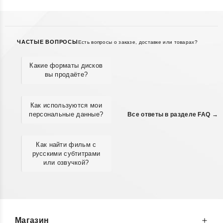
ЧАСТЫЕ ВОПРОСЫ
Есть вопросы о заказе, доставке или товарах?
Какие форматы дисков
вы продаёте?
Как используются мои
персональные данные?
Все ответы в разделе FAQ →
Как найти фильм с
русскими субтитрами
или озвучкой?
Магазин