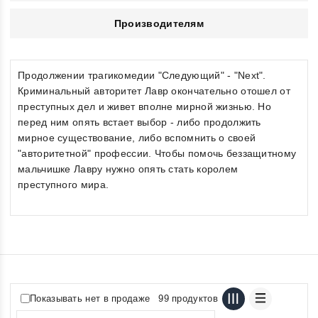
Производителям
Продолжении трагикомедии "Следующий" - "Next".
Криминальный авторитет Лавр окончательно отошел от
преступных дел и живет вполне мирной жизнью. Но
перед ним опять встает выбор - либо продолжить
мирное существование, либо вспомнить о своей
"авторитетной" профессии. Чтобы помочь беззащитному
мальчишке Лавру нужно опять стать королем
преступного мира.
Показывать нет в продаже
99 продуктов