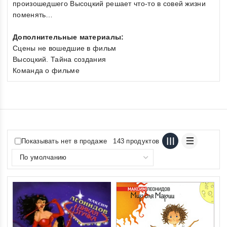
произошедшего Высоцкий решает что-то в совей жизни
поменять…
Дополнительные материалы:
Сцены не вошедшие в фильм
Высоцкий. Тайна создания
Команда о фильме
Показывать нет в продаже
143 продуктов