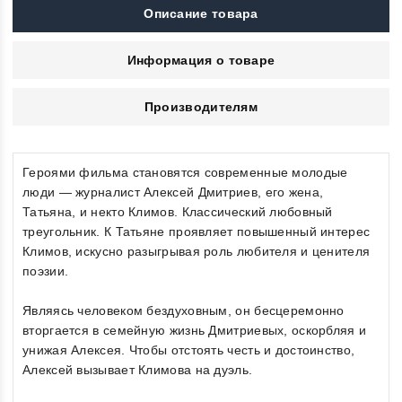
Описание товара
Информация о товаре
Производителям
Героями фильма становятся современные молодые
люди — журналист Алексей Дмитриев, его жена,
Татьяна, и некто Климов. Классический любовный
треугольник. К Татьяне проявляет повышенный интерес
Климов, искусно разыгрывая роль любителя и ценителя
поэзии.
Являясь человеком бездуховным, он бесцеремонно
вторгается в семейную жизнь Дмитриевых, оскорбляя и
унижая Алексея. Чтобы отстоять честь и достоинство,
Алексей вызывает Климова на дуэль.