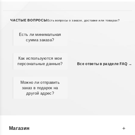
ЧАСТЫЕ ВОПРОСЫ
Есть вопросы о заказе, доставке или товарах?
Есть ли минимальная
сумма заказа?
Как используются мои
персональные данные?
Все ответы в разделе FAQ →
Можно ли отправить
заказ в подарок на
другой адрес?
Магазин