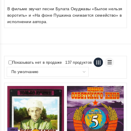
В фильме звучат песни Булата Окуджавы «Былое нельзя
воротить» и «На фоне Пушкина снимается семейство» в
исполнении автора.
Показывать нет в продаже
137 продуктов