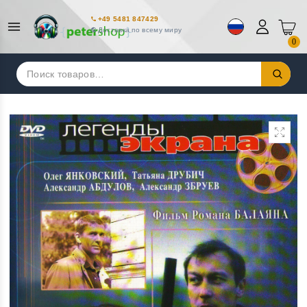
+49 5481 847429
Доставка по всему миру
0
Искать: