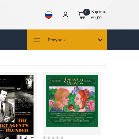
Корзина
0
€0,00
Ресурсы