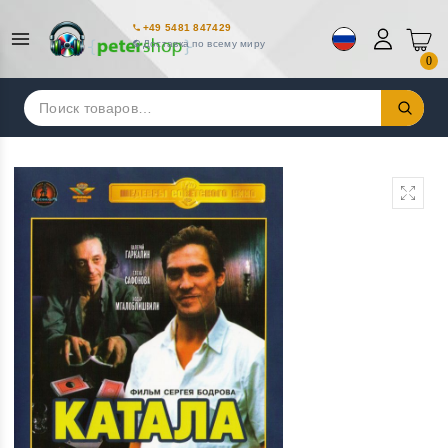
+49 5481 847429
Доставка по всему миру
0
Искать: