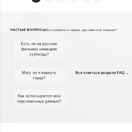
ЧАСТЫЕ ВОПРОСЫ
Есть вопросы о заказе, доставке или товарах?
Есть ли на русских
фильмах немецкие
субтитры?
Могу ли я вернуть
Все ответы в разделе FAQ →
товар?
Как используются мои
персональные данные?