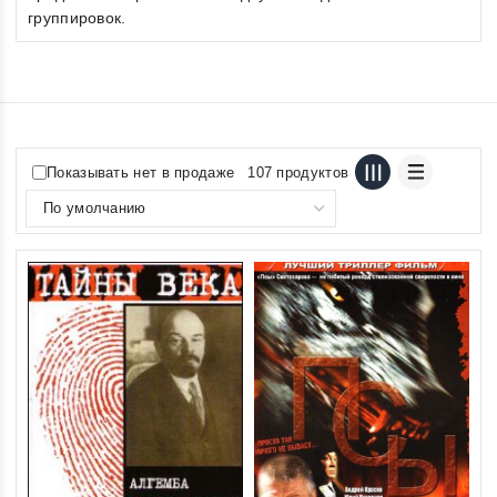
группировок.
Показывать нет в продаже
107 продуктов