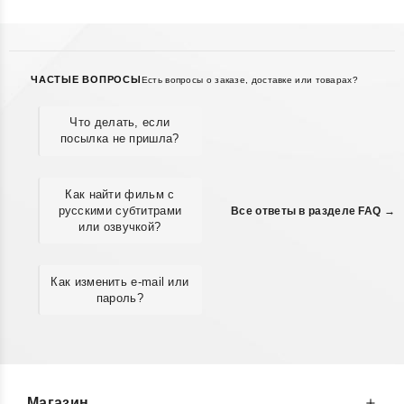
ЧАСТЫЕ ВОПРОСЫ
Есть вопросы о заказе, доставке или товарах?
Что делать, если
посылка не пришла?
Как найти фильм с
русскими субтитрами
Все ответы в разделе FAQ →
или озвучкой?
Как изменить e-mail или
пароль?
Магазин