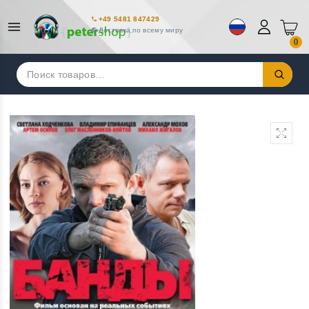
+49 5481 847429
Доставка по всему миру
0
Искать: