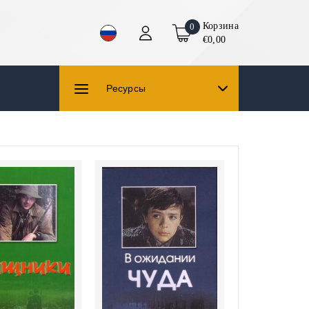
Корзина
0
€0,00
Ресурсы