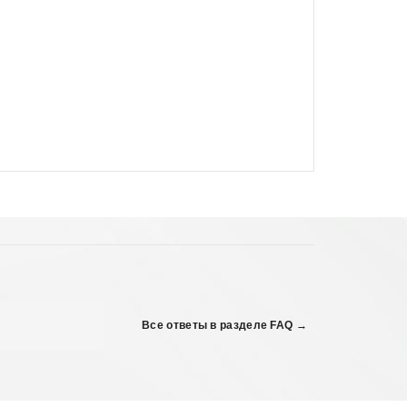
Все ответы в разделе FAQ →