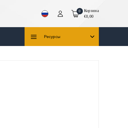
Корзина
0
€0,00
Ресурсы