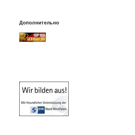
Дополнительно