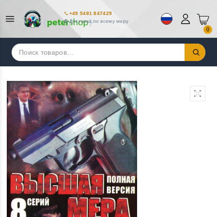
+49 5481 847429
Доставка по всему миру
0
Искать: