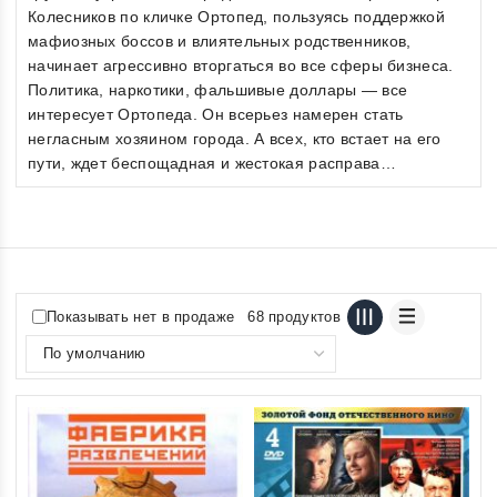
Колесников по кличке Ортопед, пользуясь поддержкой
мафиозных боссов и влиятельных родственников,
начинает агрессивно вторгаться во все сферы бизнеса.
Политика, наркотики, фальшивые доллары — все
интересует Ортопеда. Он всерьез намерен стать
негласным хозяином города. А всех, кто встает на его
пути, ждет беспощадная и жестокая расправа…
Показывать нет в продаже
68 продуктов