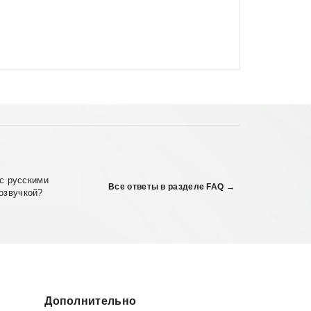
с русскими
Все ответы в разделе FAQ →
озвучкой?
Дополнительно