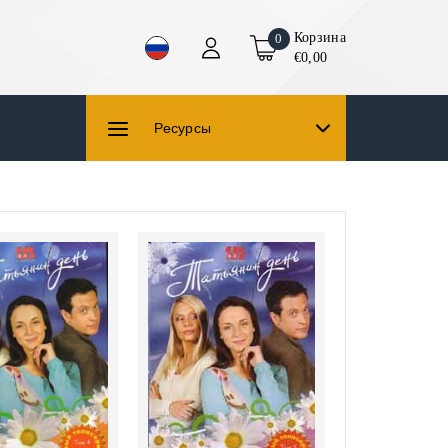
Корзина
0
€0,00
Ресурсы