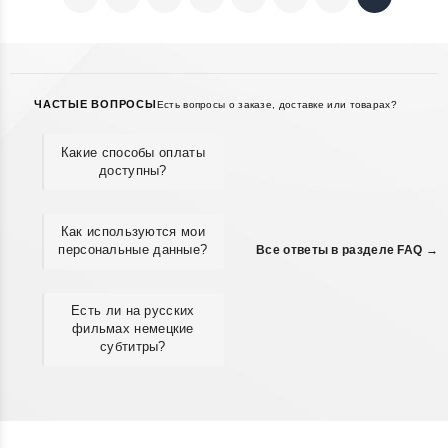
ЧАСТЫЕ ВОПРОСЫ
Есть вопросы о заказе, доставке или товарах?
Какие способы оплаты
доступны?
Как используются мои
персональные данные?
Все ответы в разделе FAQ →
Есть ли на русских
фильмах немецкие
субтитры?