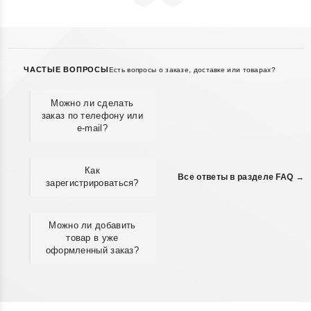
ЧАСТЫЕ ВОПРОСЫ
Есть вопросы о заказе, доставке или товарах?
Можно ли сделать
заказ по телефону или
e-mail?
Как
Все ответы в разделе FAQ →
зарегистрироваться?
Можно ли добавить
товар в уже
оформленный заказ?