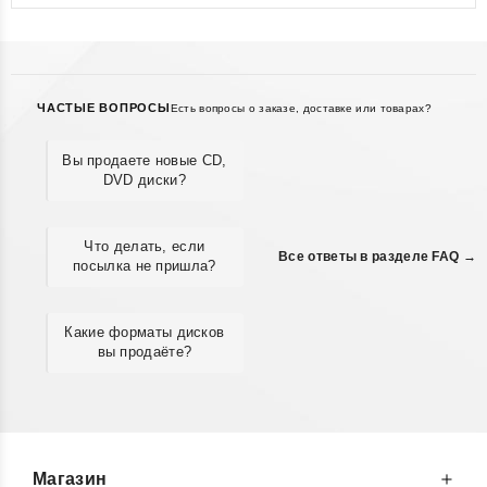
ЧАСТЫЕ ВОПРОСЫ
Есть вопросы о заказе, доставке или товарах?
Вы продаете новые CD,
DVD диски?
Что делать, если
Все ответы в разделе FAQ →
посылка не пришла?
Какие форматы дисков
вы продаёте?
Магазин